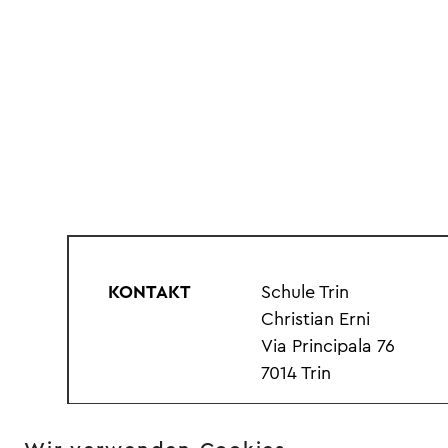
KONTAKT
Schule Trin
Christian Erni
Via Principala 76
7014 Trin