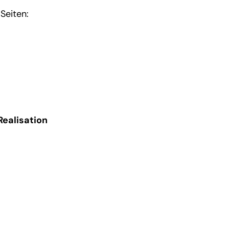
Seiten:
Realisation