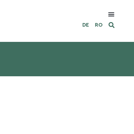
DE
RO