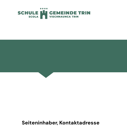
content
Seiteninhaber, Kontaktadresse