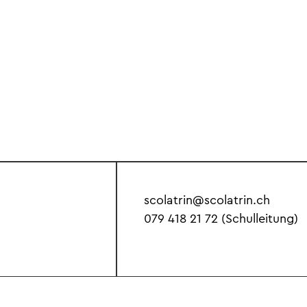
scolatrin@scolatrin.ch
079 418 21 72
(Schulleitung)