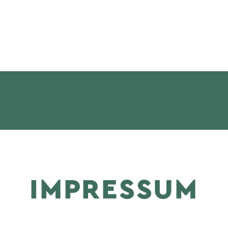
IMPRESSUM