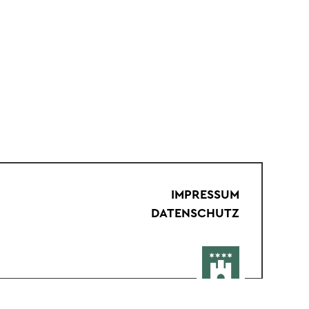
IMPRESSUM
DATENSCHUTZ