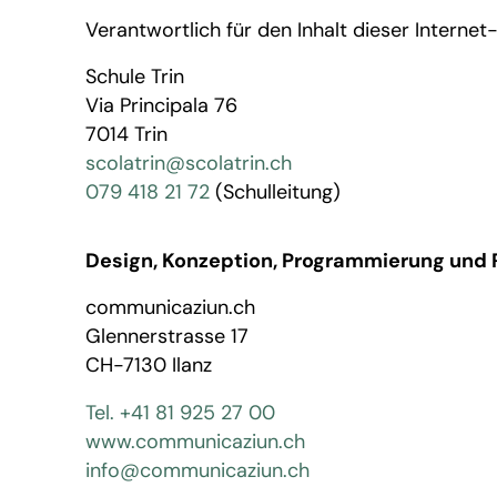
Verantwortlich für den Inhalt dieser Internet-
Schule Trin
Via Principala 76
7014 Trin
scolatrin@scolatrin.ch
079 418 21 72
(Schulleitung)
Design, Konzeption, Programmierung und 
communicaziun.ch
Glennerstrasse 17
CH-7130 Ilanz
Tel. +41 81 925 27 00
www.communicaziun.ch
info@communicaziun.ch